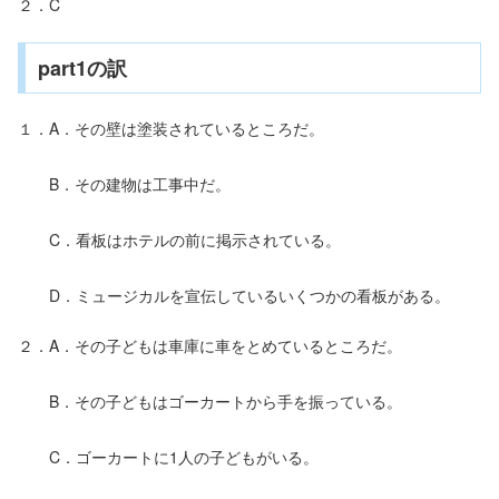
２．C
part1の訳
１．A．その壁は塗装されているところだ。
B．その建物は工事中だ。
C．看板はホテルの前に掲示されている。
D．ミュージカルを宣伝しているいくつかの看板がある。
２．A．その子どもは車庫に車をとめているところだ。
B．その子どもはゴーカートから手を振っている。
C．ゴーカートに1人の子どもがいる。