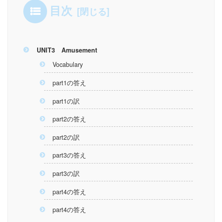
目次
UNIT3 Amusement
Vocabulary
part1の答え
part1の訳
part2の答え
part2の訳
part3の答え
part3の訳
part4の答え
part4の答え