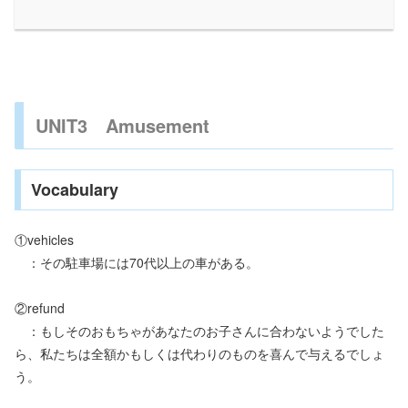
UNIT3 Amusement
Vocabulary
①vehicles
：その駐車場には70代以上の車がある。
②refund
：もしそのおもちゃがあなたのお子さんに合わないようでした
ら、私たちは全額かもしくは代わりのものを喜んで与えるでしょ
う。