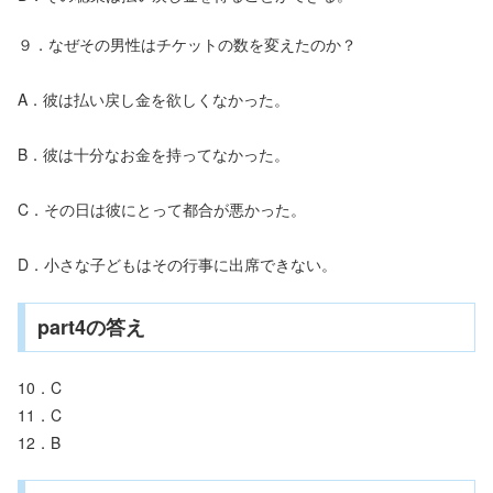
９．なぜその男性はチケットの数を変えたのか？
A．彼は払い戻し金を欲しくなかった。
B．彼は十分なお金を持ってなかった。
C．その日は彼にとって都合が悪かった。
D．小さな子どもはその行事に出席できない。
part4の答え
10．C
11．C
12．B