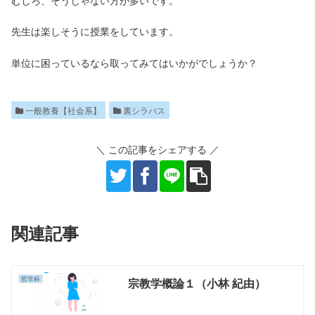
先生は楽しそうに授業をしています。
単位に困っているなら取ってみてはいかがでしょうか？
一般教養【社会系】
裏シラバス
＼ この記事をシェアする ／
関連記事
哲学科
宗教学概論１（小林 紀由）