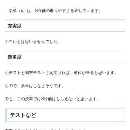
楽単（s）は、S評価の取りやすさを表しています。
充実度
面白いとは思いませんでした。
楽単度
小テストと期末テストさえ受ければ、単位が来ると思います。
なので、落単はしなさそうです。
でも、この授業ではS評価はもらえないと思います。
テストなど