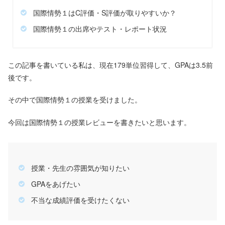
国際情勢１はC評価・S評価が取りやすいか？
国際情勢１の出席やテスト・レポート状況
この記事を書いている私は、現在179単位習得して、GPAは3.5前
後です。
その中で国際情勢１の授業を受けました。
今回は国際情勢１の授業レビューを書きたいと思います。
授業・先生の雰囲気が知りたい
GPAをあげたい
不当な成績評価を受けたくない