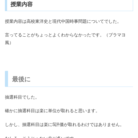
授業内容
授業内容は高校東洋史と現代中国時事問題についてでした。
言ってることがちょっとよくわからなかったです。（ブラマヨ
風）
最後に
抽選科目でした。
確かに抽選科目は楽に単位が取れると思います。
しかし、抽選科目は楽にS評価が取れるわけではありません。
むしろ、そうじゃない方が多いです。