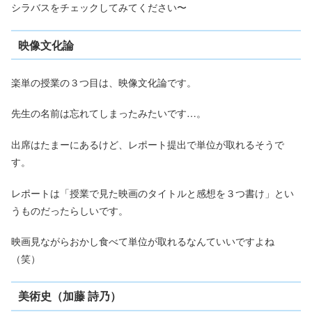
シラバスをチェックしてみてください〜
映像文化論
楽単の授業の３つ目は、映像文化論です。
先生の名前は忘れてしまったみたいです…。
出席はたまーにあるけど、レポート提出で単位が取れるそうで
す。
レポートは「授業で見た映画のタイトルと感想を３つ書け」とい
うものだったらしいです。
映画見ながらおかし食べて単位が取れるなんていいですよね
（笑）
美術史（加藤 詩乃）