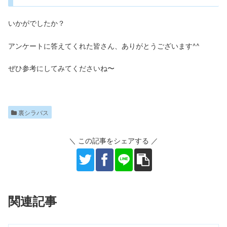
いかがでしたか？
アンケートに答えてくれた皆さん、ありがとうございます^^
ぜひ参考にしてみてくださいね〜
裏シラバス
＼ この記事をシェアする ／
関連記事