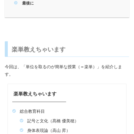
最後に
楽単教えちゃいます
今回は、「単位を取るのが簡単な授業（＝楽単）」を紹介しま
す。
楽単教えちゃいます
──────────────────
総合教育科目
記号と文化（髙橋 優美穂）
身体表現論（高山 昇）