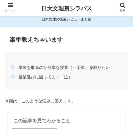
日大文理裏シラバス
メニュー
検索
日大文理の授業レビューまとめ
楽単教えちゃいます
単位を取るのが簡単な授業（＝楽単）を取りたい！
授業選びに困ってます（泣）
今回は、このような悩みに答えます。
この記事を見てわかること
───────────────