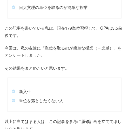
日大文理の単位を取るのが簡単な授業
この記事を書いている私は、現在179単位習得して、GPAは3.5前
後です。
今回は、私の友達に「単位を取るのが簡単な授業（＝楽単）」を
アンケートしました。
その結果をまとめたいと思います。
新入生
単位を落としたくない人
以上に当てはまる人は、この記事を参考に履修計画を立ててほし
いなと思います。