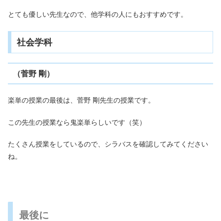
とても優しい先生なので、他学科の人にもおすすめです。
社会学科
（菅野 剛）
楽単の授業の最後は、菅野 剛先生の授業です。
この先生の授業なら鬼楽単らしいです（笑）
たくさん授業をしているので、シラバスを確認してみてください
ね。
最後に