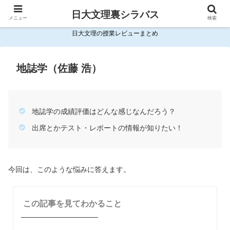
日大文理裏シラバス
メニュー
検索
日大文理の授業レビューまとめ
地誌学（佐藤 浩）
地誌学の成績評価はどんな感じなんだろう？
出席とかテスト・レポートの情報が知りたい！
今回は、このような悩みに答えます。
この記事を見てわかること
───────────────