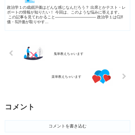
政治学１の成績評価はどんな感じなんだろう？ 出席とかテスト・レ
ポートの情報が知りたい！ 今回は、このような悩みに答えます。
この記事を見てわかること─────────────── 政治学１はC評
価・S評価が取りやす...
鬼単教えちゃいます
楽単教えちゃいます
コメント
コメントを書き込む