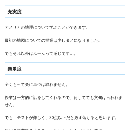
充実度
アメリカの地理について学ぶことができます。
最初の地図についての授業は少しタメになりました。
でもそれ以外はふーんって感じです…。
楽単度
全くもって楽に単位は取れません。
授業は一方的に話をしてくれるので、何してても文句は言われま
せん。
でも、テストが難しく、30点以下だと必ず落ちると思います。