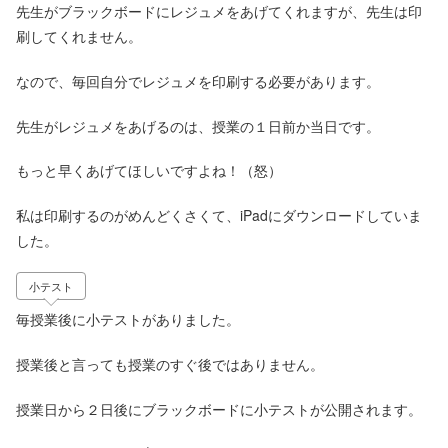
先生がブラックボードにレジュメをあげてくれますが、先生は印
刷してくれません。
なので、毎回自分でレジュメを印刷する必要があります。
先生がレジュメをあげるのは、授業の１日前か当日です。
もっと早くあげてほしいですよね！（怒）
私は印刷するのがめんどくさくて、iPadにダウンロードしていま
した。
小テスト
毎授業後に小テストがありました。
授業後と言っても授業のすぐ後ではありません。
授業日から２日後にブラックボードに小テストが公開されます。