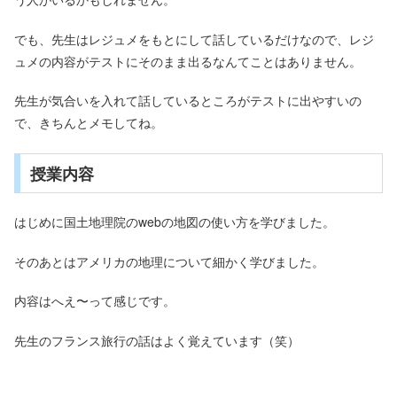
でも、先生はレジュメをもとにして話しているだけなので、レジ
ュメの内容がテストにそのまま出るなんてことはありません。
先生が気合いを入れて話しているところがテストに出やすいの
で、きちんとメモしてね。
授業内容
はじめに国土地理院のwebの地図の使い方を学びました。
そのあとはアメリカの地理について細かく学びました。
内容はへえ〜って感じです。
先生のフランス旅行の話はよく覚えています（笑）