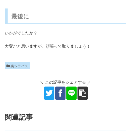
最後に
いかがでしたか？
大変だと思いますが、頑張って取りましょう！
裏シラバス
＼ この記事をシェアする ／
関連記事