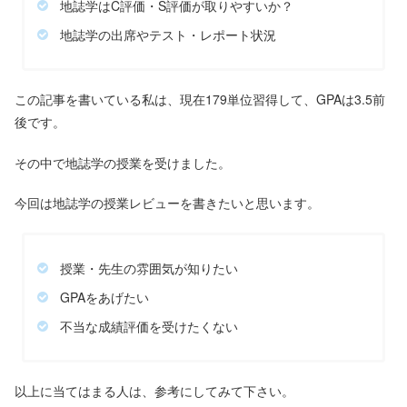
地誌学はC評価・S評価が取りやすいか？
地誌学の出席やテスト・レポート状況
この記事を書いている私は、現在179単位習得して、GPAは3.5前
後です。
その中で地誌学の授業を受けました。
今回は地誌学の授業レビューを書きたいと思います。
授業・先生の雰囲気が知りたい
GPAをあげたい
不当な成績評価を受けたくない
以上に当てはまる人は、参考にしてみて下さい。