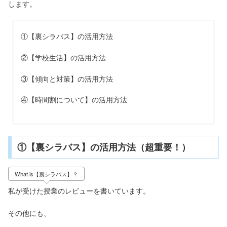
します。
①【裏シラバス】の活用方法
②【学校生活】の活用方法
③【傾向と対策】の活用方法
④【時間割について】の活用方法
①【裏シラバス】の活用方法（超重要！）
What is【裏シラバス】？
私が受けた授業のレビューを書いています。
その他にも、