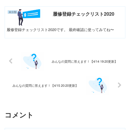
未分類
履修登録チェックリスト2020
履修登録チェックリスト2020です。 最終確認に使ってみてね〜
みんなの質問に答えます！【4/14 19:20更新】
みんなの質問に答えます！【4/15 20:20更新】
コメント