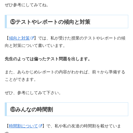
ぜひ参考にしてみてね。
⑤テストやレポートの傾向と対策
【
傾向と対策
】では、私が受けた授業のテストやレポートの傾
向と対策について書いています。
先生のよっては偏ったテスト問題を出します。
また、あらかじめレポートの内容がわかれば、前々から準備する
ことができます。
ぜひ、参考にしてみて下さい。
⑥みんなの時間割
【
時間割について
】で、私や私の友達の時間割を載せていま
す。