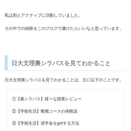
私は割とアクティブに活動していました。
その中での経験をこのブログで書けたらいいなと思っています。
日大文理裏シラバスを見てわかること
日大文理裏シラバスを見てわかることは、主に以下のことです。
①【裏シラバス】様々な授業レビュー
②【学校生活】教職コースの体験談
③【学校生活】奨学金を
get
する方法