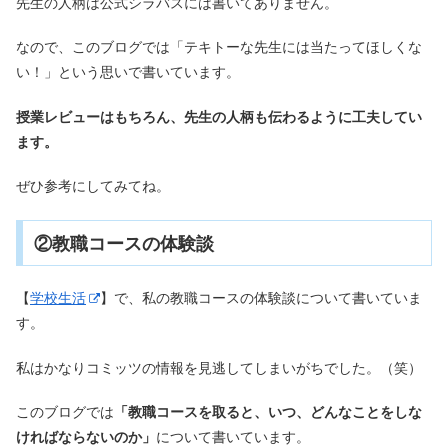
先生の人柄は公式シラバスには書いてありません。
なので、このブログでは「テキトーな先生には当たってほしくな
い！」という思いで書いています。
授業レビューはもちろん、先生の人柄も伝わるように工夫してい
ます。
ぜひ参考にしてみてね。
②教職コースの体験談
【
学校生活
】で、私の教職コースの体験談について書いていま
す。
私はかなりコミッツの情報を見逃してしまいがちでした。（笑）
このブログでは
「教職コースを取ると、いつ、どんなことをしな
ければならないのか」
について書いています。