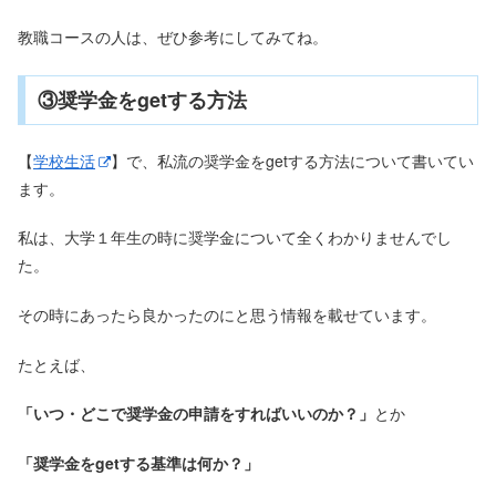
教職コースの人は、ぜひ参考にしてみてね。
③奨学金をgetする方法
【
学校生活
】で、私流の奨学金をgetする方法について書いてい
ます。
私は、大学１年生の時に奨学金について全くわかりませんでし
た。
その時にあったら良かったのにと思う情報を載せています。
たとえば、
「いつ・どこで奨学金の申請をすればいいのか？」
とか
「奨学金をgetする基準は何か？」