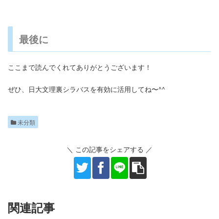
最後に
ここまで読んでくれてありがとうございます！
ぜひ、日大文理裏シラバスを有効に活用してね〜^^
未分類
＼ この記事をシェアする ／
関連記事