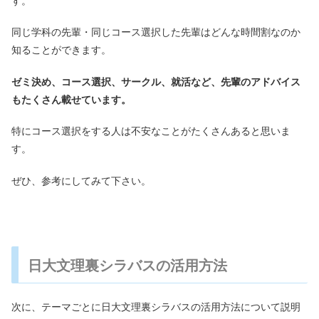
同じ学科の先輩・同じコース選択した先輩はどんな時間割なのか
知ることができます。
ゼミ決め、コース選択、サークル、就活など、先輩のアドバイス
もたくさん載せています。
特にコース選択をする人は不安なことがたくさんあると思いま
す。
ぜひ、参考にしてみて下さい。
日大文理裏シラバスの活用方法
次に、テーマごとに日大文理裏シラバスの活用方法について説明