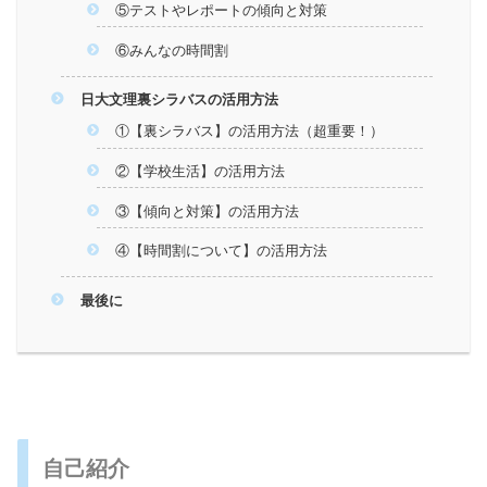
⑤テストやレポートの傾向と対策
⑥みんなの時間割
日大文理裏シラバスの活用方法
①【裏シラバス】の活用方法（超重要！）
②【学校生活】の活用方法
③【傾向と対策】の活用方法
④【時間割について】の活用方法
最後に
自己紹介