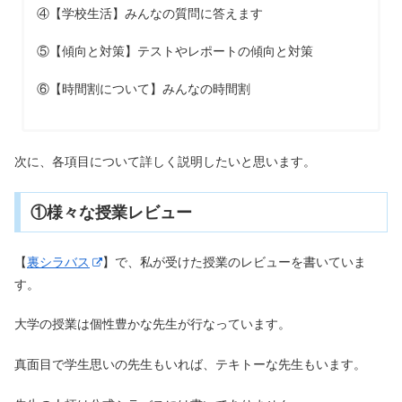
④【学校生活】みんなの質問に答えます
⑤【傾向と対策】テストやレポートの傾向と対策
⑥【時間割について】みんなの時間割
次に、各項目について詳しく説明したいと思います。
①様々な授業レビュー
【
裏シラバス
】で、私が受けた授業のレビューを書いていま
す。
大学の授業は個性豊かな先生が行なっています。
真面目で学生思いの先生もいれば、テキトーな先生もいます。