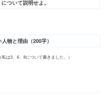
』について説明せよ。
。
人物と理由（200字）
（私は3、6、8について書きました。）