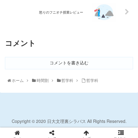
怒りのフニオチ授業レビュー
コメント
コメントを書き込む
ホーム
時間割
哲学科
哲学科
Copyright © 2020 日大文理裏シラバス All Rights Reserved.