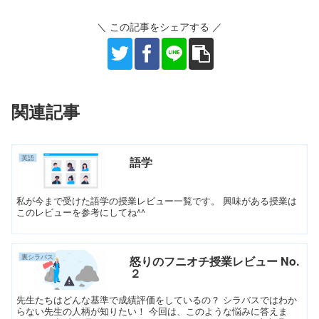
＼ この記事をシェアする ／
関連記事
英語
語学
私が今まで受けた語学の授業レビュー一覧です。 興味がある授業は
このレビューを参考にしてね^^
裏シラバス
怒りのフニオチ授業レビュー No.
２
先生たちはどんな基準で成績評価をしているの？ シラバスではわか
らない先生の人柄が知りたい！ 今回は、このような悩みに答えま