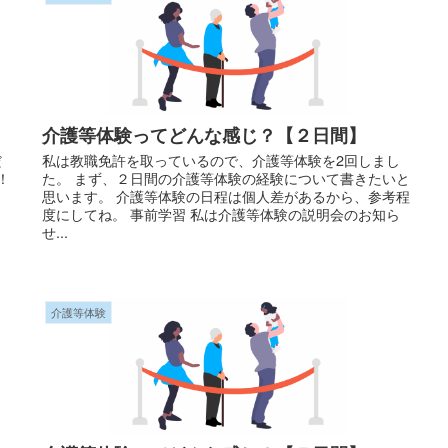
介護等体験ってどんな感じ？【２日間】
だ
私は教職免許を取っているので、介護等体験を2回しまし
！
た。 まず、２日間の介護等体験の経験について書きたいと
思います。 介護等体験の日程は個人差があるから、参考程
度にしてね。 事前学習 私は介護等体験の説明会のお知ら
せ...
介護等体験