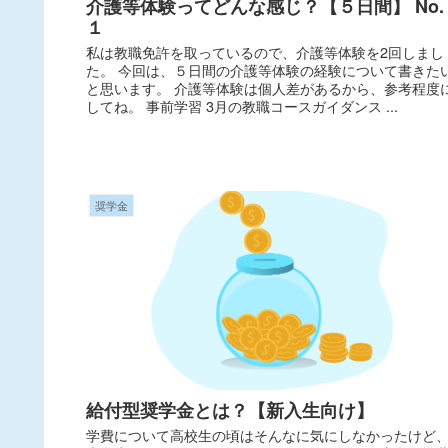
介護等体験ってどんな感じ？【５日間】 No.
１
私は教職免許を取っているので、介護等体験を2回しまし
た。 今回は、５日間の介護等体験の経験について書きた
と思います。 介護等体験は個人差があるから、参考程度
してね。 事前学習 3月の教職コースガイダンス ...
奨学金
給付型奨学金とは？【新入生向け】
学費について高校生の頃はそんなに気にしなかったけど