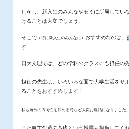
しかし、新入生のみんなやゼミに所属してい
けることは大変でしょう。
そこで
おすすめなのは、
（特に新入生のみんなに）
す。
日大文理では、どの学科のクラスにも担任の
担任の先生は、いろいろな面で大学生活をサ
ることをおすすめします！
私も自分の方向性を決める時など大変お世話になりました
また自主創造の基礎という授業も担当してく