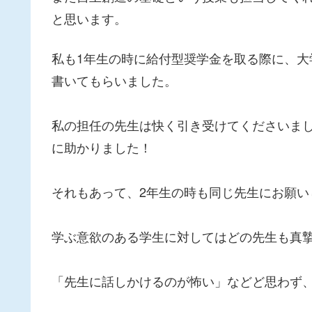
と思います。
私も1年生の時に給付型奨学金を取る際に、
書いてもらいました。
私の担任の先生は快く引き受けてくださいま
に助かりました！
それもあって、2年生の時も同じ先生にお願い
学ぶ意欲のある学生に対してはどの先生も真
「先生に話しかけるのが怖い」などど思わず