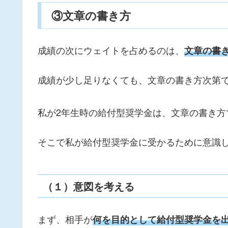
③文章の書き方
成績の次にウェイトを占めるのは、
文章の書
成績が少し足りなくても、文章の書き方次第
私が2年生時の給付型奨学金は、文章の書き方
そこで私が給付型奨学金に受かるために意識
（１）意図を考える
まず、相手が
何を目的として給付型奨学金を