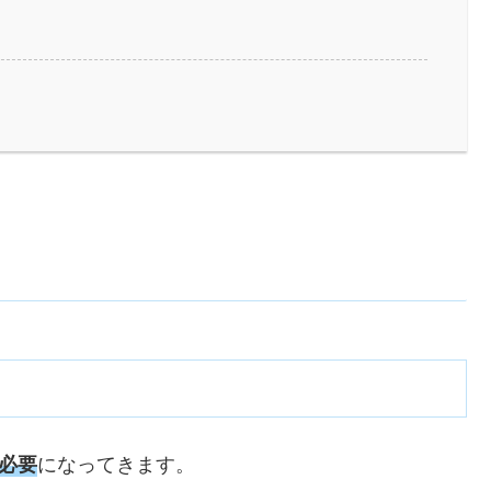
になってきます。
必要