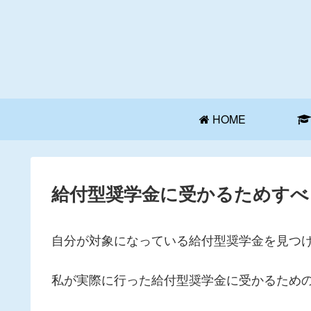
HOME
給付型奨学金に受かるためすべ
自分が対象になっている給付型奨学金を見つ
私が実際に行った給付型奨学金に受かるため