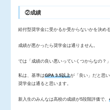
②成績
給付型奨学金に受かるか受からないかを決め
成績が悪かったら奨学金は通りません。
では「成績の良い悪いっていくつからなの？
私は、基準は
が「良い」だと思い
GPA 3.5以上
奨学金は通ると思います。
新入生のみんなは高校の成績が5段階評価で、