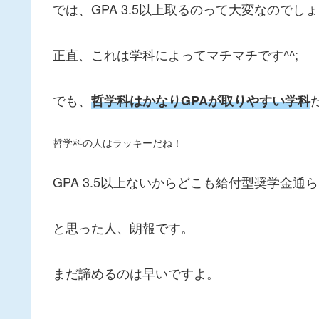
では、GPA 3.5以上取るのって大変なのでし
正直、これは学科によってマチマチです^^;
でも、
哲学科はかなりGPAが取りやすい学科
哲学科の人はラッキーだね！
GPA 3.5以上ないからどこも給付型奨学金通
と思った人、朗報です。
まだ諦めるのは早いですよ。