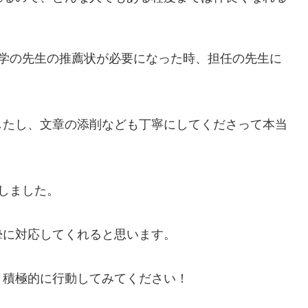
大学の先生の推薦状が必要になった時、担任の先生に
したし、文章の添削なども丁寧にしてくださって本当
しました。
摯に対応してくれると思います。
、積極的に行動してみてください！