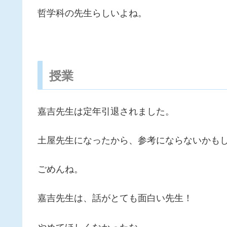
哲学科の先生らしいよね。
授業
嘉吉先生は定年引退されました。
土屋先生になったから、参考にならないかも
ごめんね。
嘉吉先生は、話がとても面白い先生！
やめてほしくなかったな…。