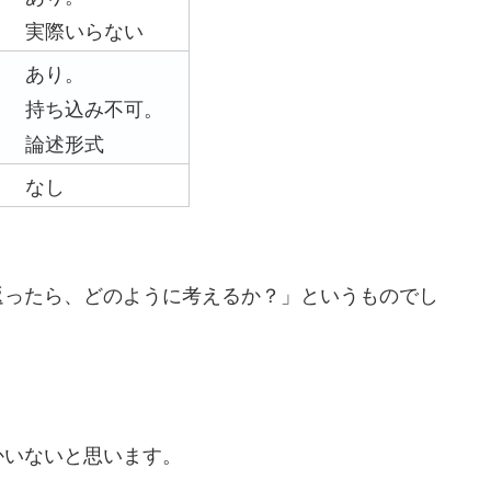
実際いらない
あり。
持ち込み不可。
論述形式
なし
返ったら、どのように考えるか？」というものでし
かいないと思います。