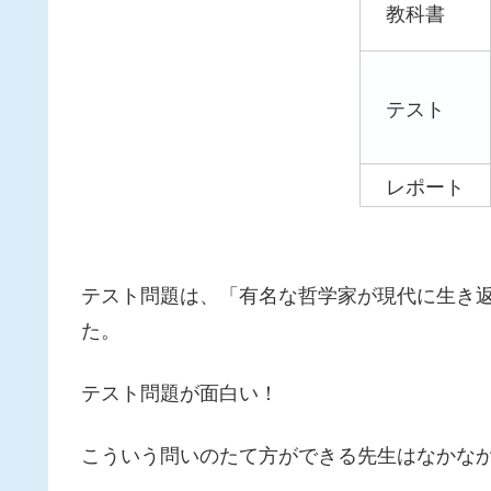
教科書
テスト
レポート
テスト問題は、「有名な哲学家が現代に生き
た。
テスト問題が面白い！
こういう問いのたて方ができる先生はなかな