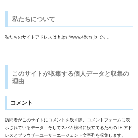
私たちについて
私たちのサイトアドレスは https://www.48ers.jp です。
このサイトが収集する個人データと収集の
理由
コメント
訪問者がこのサイトにコメントを残す際、コメントフォームに表
示されているデータ、そしてスパム検出に役立てるための IP アド
レスとブラウザーユーザーエージェント文字列を収集します。