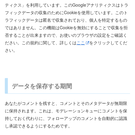
ティクス」を利用しています。このGoogleアナリティクスはトラ
フィックデータの収集のためにCookieを使用しています。このト
ラフィックデータは匿名で収集されており、個人を特定するもの
ではありません。この機能はCookieを無効にすることで収集を拒
否することが出来ますので、お使いのブラウザの設定をご確認く
ださい。この規約に関して、詳しくは
ここ
をクリックしてくだ
さい。
データを保存する期間
あなたがコメントを残すと、コメントとそのメタデータが無期限
に保持されます。これは、モデレーションキューにコメントを保
持しておく代わりに、フォローアップのコメントを自動的に認識
し承認できるようにするためです。