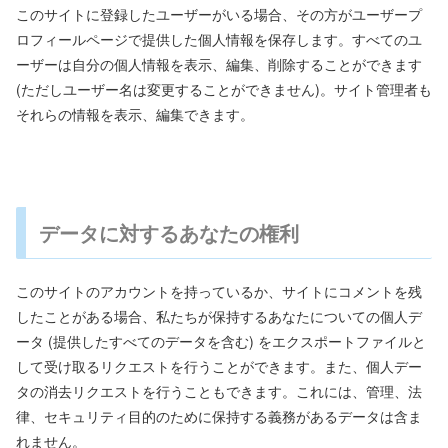
このサイトに登録したユーザーがいる場合、その方がユーザープ
ロフィールページで提供した個人情報を保存します。すべてのユ
ーザーは自分の個人情報を表示、編集、削除することができます
(ただしユーザー名は変更することができません)。サイト管理者も
それらの情報を表示、編集できます。
データに対するあなたの権利
このサイトのアカウントを持っているか、サイトにコメントを残
したことがある場合、私たちが保持するあなたについての個人デ
ータ (提供したすべてのデータを含む) をエクスポートファイルと
して受け取るリクエストを行うことができます。また、個人デー
タの消去リクエストを行うこともできます。これには、管理、法
律、セキュリティ目的のために保持する義務があるデータは含ま
れません。