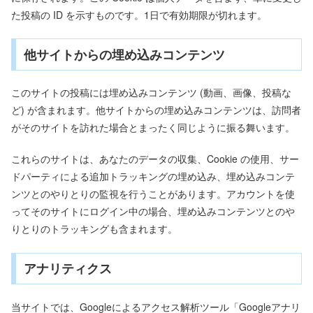
た投稿の ID を示すものです。1日で有効期限が切れます。
他サイトからの埋め込みコンテンツ
このサイトの投稿には埋め込みコンテンツ (動画、画像、投稿な
ど) が含まれます。他サイトからの埋め込みコンテンツは、訪問者
がそのサイトを訪れた場合とまったく同じように振る舞います。
これらのサイトは、あなたのデータの収集、Cookie の使用、サー
ドパーティによる追加トラッキングの埋め込み、埋め込みコンテ
ンツとのやりとりの監視を行うことがあります。アカウントを使
ってそのサイトにログイン中の場合、埋め込みコンテンツとのや
りとりのトラッキングも含まれます。
アナリティクス
当サイトでは、Googleによるアクセス解析ツール「Googleアナリ