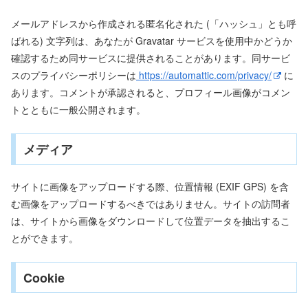
メールアドレスから作成される匿名化された (「ハッシュ」とも呼
ばれる) 文字列は、あなたが Gravatar サービスを使用中かどうか
確認するため同サービスに提供されることがあります。同サービ
スのプライバシーポリシーは
https://automattic.com/privacy/
に
あります。コメントが承認されると、プロフィール画像がコメン
トとともに一般公開されます。
メディア
サイトに画像をアップロードする際、位置情報 (EXIF GPS) を含
む画像をアップロードするべきではありません。サイトの訪問者
は、サイトから画像をダウンロードして位置データを抽出するこ
とができます。
Cookie