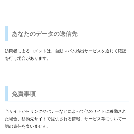
あなたのデータの送信先
訪問者によるコメントは、自動スパム検出サービスを通じて確認
を行う場合があります。
免責事項
当サイトからリンクやバナーなどによって他のサイトに移動され
た場合、移動先サイトで提供される情報、サービス等について一
切の責任を負いません。