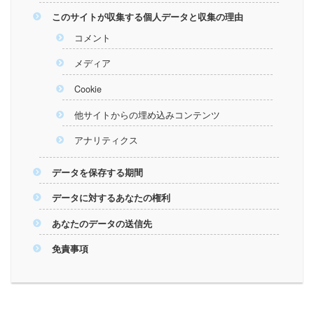
このサイトが収集する個人データと収集の理由
コメント
メディア
Cookie
他サイトからの埋め込みコンテンツ
アナリティクス
データを保存する期間
データに対するあなたの権利
あなたのデータの送信先
免責事項